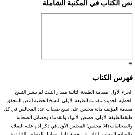
نص الكتاب في المكتبة الشاملة
فهرس الكتاب
الجزء الأول: مقدمة الطبعة الثانية مقدار الثلث لم ينشر التسخ
الخطية الجديدة مقدمة الطبعة الأولى النسخ الخطية النص المحقق
مقدمة المؤلف مائة مجلس على تسع طبقات عدد المجالس في كل
طبقةالطبقة الأولى: قصص الأنبياء والقدماء وفضائل الصحابة
والصحابيات (34 مجلس) المجلس الأول في ذكر آدم عليه الصلاة
والسلام المجلس الثاني في قصة قابيل وهابيل المجلس الثالث في