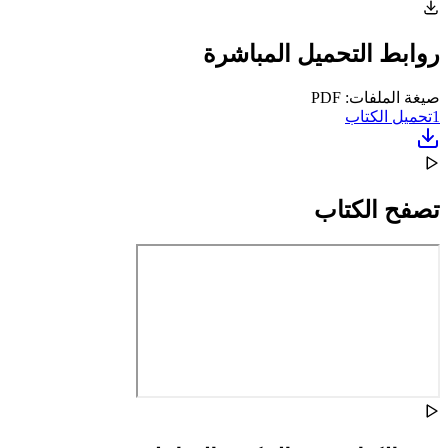
روابط التحميل المباشرة
صيغة الملفات: PDF
1
تحميل الكتاب
تصفح الكتاب