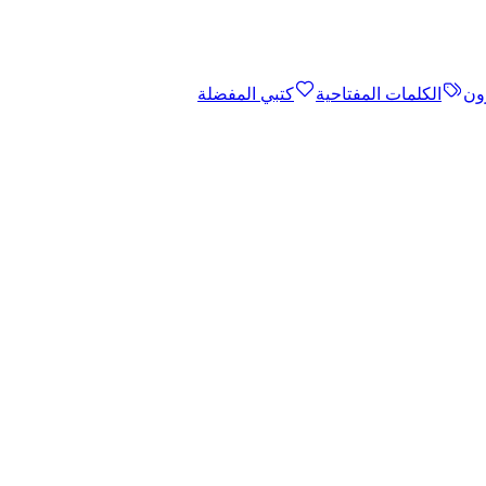
ون
الكلمات المفتاحية
كتبي المفضلة