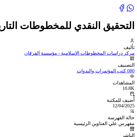
التحقيق النقدي للمخطوطات التاري
تأليف
مركز دراسات المخطوطات الإسلامية - مؤسسة الفرقان
التصنيف
080 كتب المؤتمرات والندوات
المشاهدات
10.8K
أُضيف للمكتبة
12/04/2025
حالة الفهرسة
مفهرس علي العناوين الرئيسية
الناشر