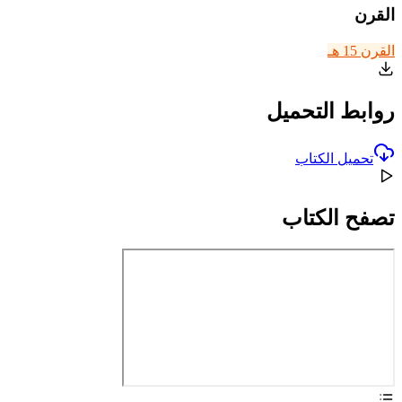
القرن
القرن 15 هـ
روابط التحميل
تحميل الكتاب
تصفح الكتاب