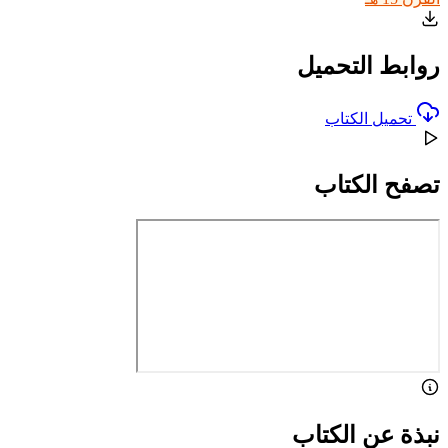
روابط التحميل
تحميل الكتاب
تصفح الكتاب
نبذة عن الكتاب