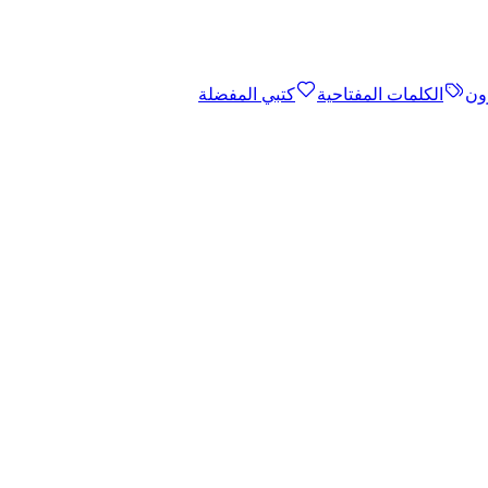
ون
الكلمات المفتاحية
كتبي المفضلة