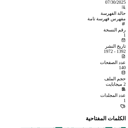
07/30/2025
حالة الفهرسة
مفهرس فهرسة تامة
رقم النسخة
1
تاريخ النشر
1392 - 1972
عدد الصفحات
140
حجم الملف
2 ميجابايت
عدد المجلدات
1
الكلمات المفتاحية