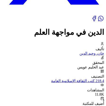
الدين في مواجهة العلم
تأليف
خان، وحيد الدين
المحقق
عبد الحليم عويس
التصنيف
218.4 كتب الثقافة الإسلامية العامة
المشاهدات
11.8K
أُضيف للمكتبة