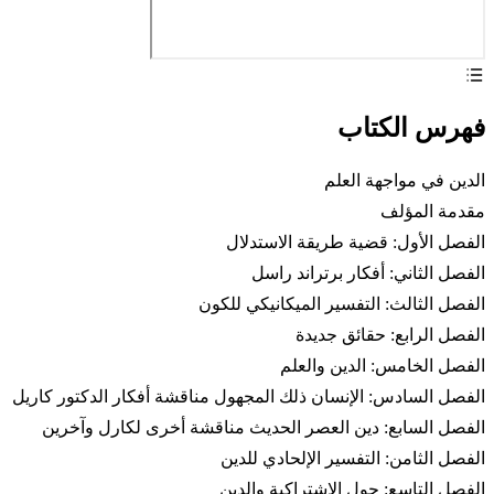
فهرس الكتاب
الدين في مواجهة العلم
مقدمة المؤلف
الفصل الأول: قضية طريقة الاستدلال
الفصل الثاني: أفكار برتراند راسل
الفصل الثالث: التفسير الميكانيكي للكون
الفصل الرابع: حقائق جديدة
الفصل الخامس: الدين والعلم
الفصل السادس: الإنسان ذلك المجهول مناقشة أفكار الدكتور كاريل
الفصل السابع: دين العصر الحديث مناقشة أخرى لكارل وآخرين
الفصل الثامن: التفسير الإلحادي للدين
الفصل التاسع: حول الاشتراكية والدين