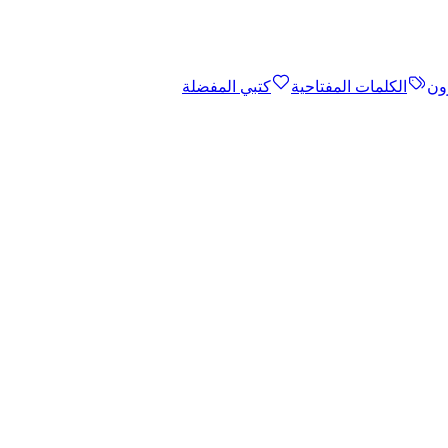
ون
الكلمات المفتاحية
كتبي المفضلة