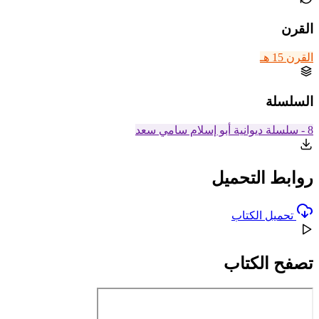
القرن
القرن 15 هـ
السلسلة
8 - سلسلة ديوانية أبو إسلام سامي سعد
روابط التحميل
تحميل الكتاب
تصفح الكتاب