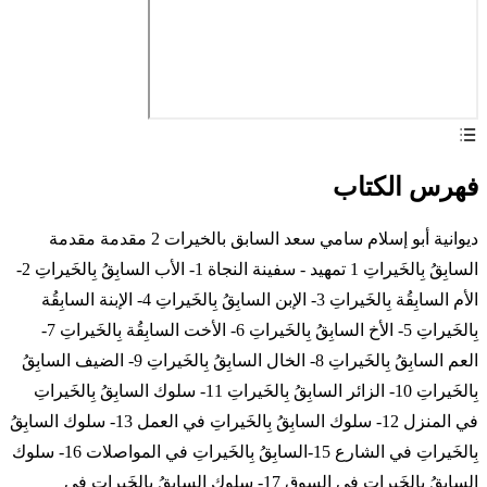
فهرس الكتاب
ديوانية أبو إسلام سامي سعد السابق بالخيرات 2 مقدمة مقدمة
السابِقُ بِالخَيراتِ 1 تمهيد - سفينة النجاة 1- الأب السابِقُ بِالخَيراتِ 2-
الأم السابِقُة بِالخَيراتِ 3- الإبن السابِقُ بِالخَيراتِ 4- الإبنة السابِقُة
بِالخَيراتِ 5- الأخ السابِقُ بِالخَيراتِ 6- الأخت السابِقُة بِالخَيراتِ 7-
العم السابِقُ بِالخَيراتِ 8- الخال السابِقُ بِالخَيراتِ 9- الضيف السابِقُ
بِالخَيراتِ 10- الزائر السابِقُ بِالخَيراتِ 11- سلوك السابِقُ بِالخَيراتِ
في المنزل 12- سلوك السابِقُ بِالخَيراتِ في العمل 13- سلوك السابِقُ
بِالخَيراتِ في الشارع 15-السابِقُ بِالخَيراتِ في المواصلات 16- سلوك
السابِقُ بِالخَيراتِ في السوق 17- سلوك السابِقُ بِالخَيراتِ في