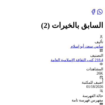
السابق بالخيرات (2)
تأليف
سامي سعد، أبو إسلام
التصنيف
218.4 كتب الثقافة الإسلامية العامة
المشاهدات
26K
أُضيف للمكتبة
01/18/2026
حالة الفهرسة
مفهرس فهرسة تامة