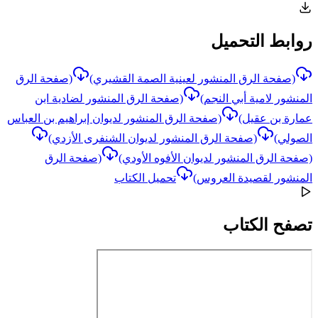
روابط التحميل
(صفحة الرق المنشور لعينية الصمة القشيري)
(صفحة الرق
المنشور لامية أبي النجم)
(صفحة الرق المنشور لضادية ابن
عمارة بن عقيل)
(صفحة الرق المنشور لديوان إبراهيم بن العباس
الصولي)
(صفحة الرق المنشور لديوان الشنفرى الأزدي)
(صفحة الرق المنشور لديوان الأفوه الأودي)
(صفحة الرق
المنشور لقصيدة العروس)
تحميل الكتاب
تصفح الكتاب