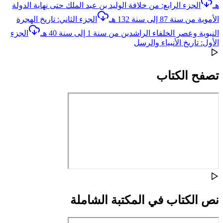
هـ
الجزء الرابع: من خلافة الوليد بن عبد الملك حتى نهاية الدولة
الأموية من سنة 87 إلى سنة 132 هـ
الجزء الثاني: تاريخ الهجرة
النبوية وعصر الخلفاء الراشدين من سنة 1 إلى سنة 40 هـ
الجزء
الأول: تاريخ الأنبياء والرسل
تصفح الكتاب
نص الكتاب في المكتبة الشاملة