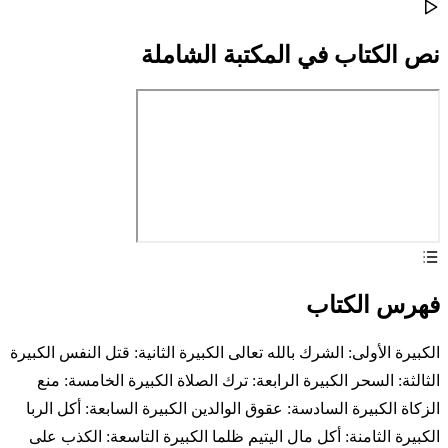
نص الكتاب في المكتبة الشاملة
فهرس الكتاب
الكبيرة الأولى: الشرك بالله تعالى الكبيرة الثانية: قتل النفس الكبيرة
الثالثة: السحر الكبيرة الرابعة: ترك الصلاة الكبيرة الخامسة: منع
الزكاة الكبيرة السادسة: عقوق الوالدين الكبيرة السابعة: أكل الربا
الكبيرة الثامنة: أكل مال اليتيم ظلما الكبيرة التاسعة: الكذب على