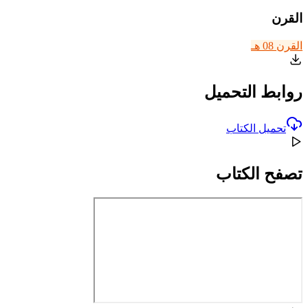
القرن
القرن 08 هـ
روابط التحميل
تحميل الكتاب
تصفح الكتاب