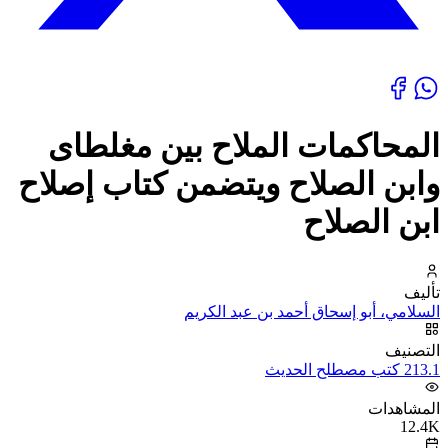
المحاكمات الملاح بين مغلطاى
وابن الصلاح ويتضمن كتاب إصلاح
ابن الصلاح
تأليف
السلامي، أبو إسحاق أحمد بن عبد الكريم
التصنيف
213.1 كتب مصطلح الحديث
المشاهدات
12.4K