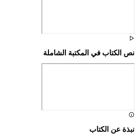
نص الكتاب في المكتبة الشاملة
نبذة عن الكتاب