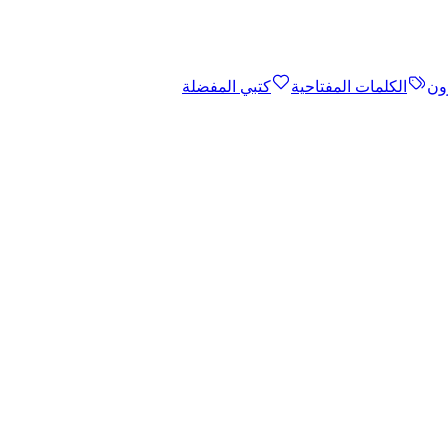
ون
الكلمات المفتاحية
كتبي المفضلة