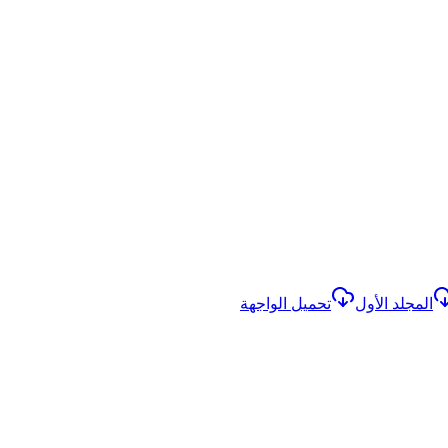
المجلد الأول
تحميل الواجهة