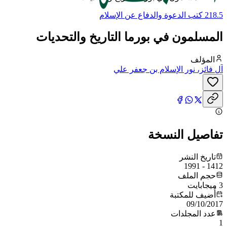
218.5 كتب الدعوة والدفاع عن الإسلام
المسلمون في بورما التاريخ والتحديات
المؤلف
آل فائز، نور الإسلام بن جعفر علي
تفاصيل النسخة
تاريخ النشر
1412 - 1991
حجم الملف
3 ميجابايت
أُضيف للمكتبة
09/10/2017
عدد المجلدات
1