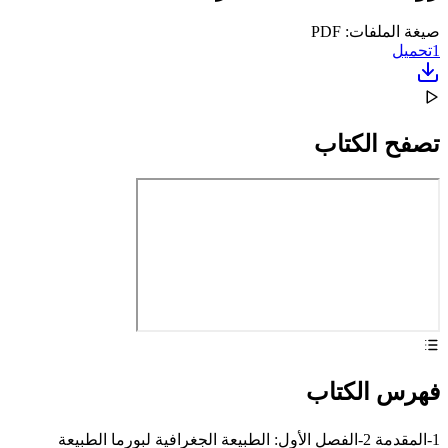
صيغة الملفات: PDF
1
تحميل
تصفح الكتاب
فهرس الكتاب
1-المقدمة 2-الفصل الأول: الطبيعة الجغرافية لبورما الطبيعة