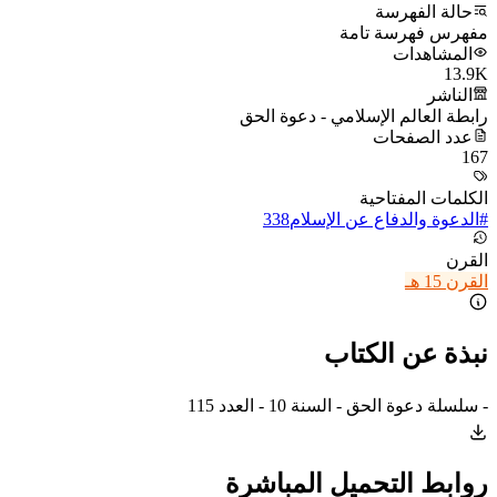
حالة الفهرسة
مفهرس فهرسة تامة
المشاهدات
13.9K
الناشر
رابطة العالم الإسلامي - دعوة الحق
عدد الصفحات
167
الكلمات المفتاحية
#
الدعوة والدفاع عن الإسلام
338
القرن
القرن 15 هـ
نبذة عن الكتاب
- سلسلة دعوة الحق - السنة 10 - العدد 115
روابط التحميل المباشرة