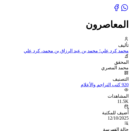
المعاصرون
تأليف
محمد كرد علي؛ محمد بن عبد الرزاق بن محمد، كرد علي
المحقق
محمد المصري
التصنيف
920 كتب التراجم والأعلام
المشاهدات
11.5K
أُضيف للمكتبة
12/10/2025
حالة الفهرسة