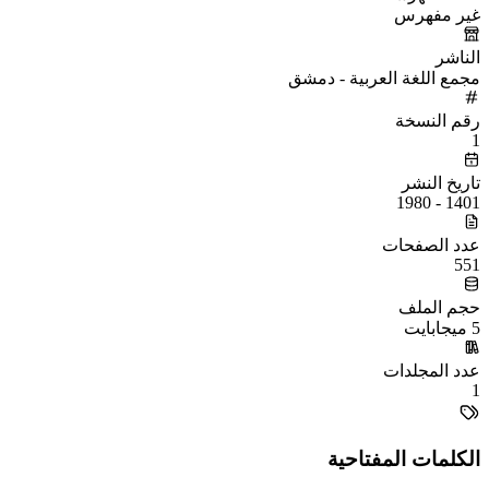
غير مفهرس
الناشر
مجمع اللغة العربية - دمشق
رقم النسخة
1
تاريخ النشر
1401 - 1980
عدد الصفحات
551
حجم الملف
5 ميجابايت
عدد المجلدات
1
الكلمات المفتاحية