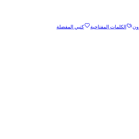
ون
الكلمات المفتاحية
كتبي المفضلة