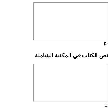
نص الكتاب في المكتبة الشاملة