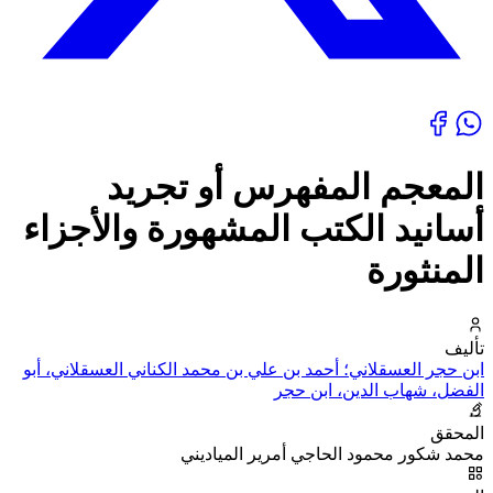
المعجم المفهرس أو تجريد
أسانيد الكتب المشهورة والأجزاء
المنثورة
تأليف
ابن حجر العسقلاني؛ أحمد بن علي بن محمد الكناني العسقلاني، أبو
الفضل، شهاب الدين، ابن حجر
المحقق
محمد شكور محمود الحاجي أمرير المياديني