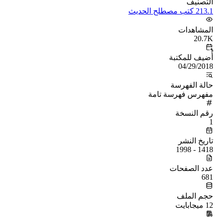
التصنيف
213.1 كتب مصطلح الحديث
المشاهدات
20.7K
أُضيف للمكتبة
04/29/2018
حالة الفهرسة
مفهرس فهرسة تامة
رقم النسخة
1
تاريخ النشر
1418 - 1998
عدد الصفحات
681
حجم الملف
12 ميجابايت