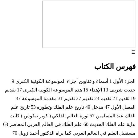
فهرس الكتاب
الجزء الأول 1 أسماء وعناوين أجزاء الموسوعة الكونية الكبرى 9
حديث شريف 13 الإهداء 15 هذه الموسوعة الكونية الكبرى 17 تقديم
19 تقديم 21 تقديم 23 تقديم 27 تقديم 31 مقدمة الموسوعة 37
الفصل الأول 47 مدخل 49 تاريخ علم الفلك وتطوره 53 تاريخ علم
الفلك عند المسلمين 57 ثورة العالم الفلكي ( كوبر نيكوس ) كانت
بداية علم الفلك الحديث 60 علم الفلك في العالم العربي المعاصر 63
مستقبل العلم في العالم العربي كما يراه الدكتور أحمد زويل 70