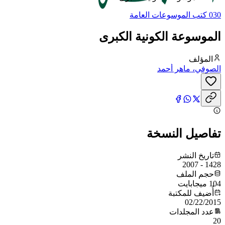
030 كتب الموسوعات العامة
الموسوعة الكونية الكبرى
المؤلف
الصوفي، ماهر أحمد
تفاصيل النسخة
تاريخ النشر
1428 - 2007
حجم الملف
104 ميجابايت
أُضيف للمكتبة
02/22/2015
عدد المجلدات
20