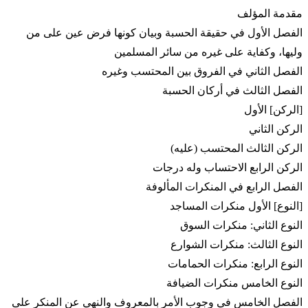
مقدمة المؤلف
الفصل الأول في حقيقة الحسبة وبيان كونها فرض عين على من
وليها، وكفاية على غيره من سائر المسلمين
الفصل الثاني في الفروق بين المحتسب وغيره
الفصل الثالث في أركان الحسبة
[الركن] الأول
الركن الثاني
الركن الثالث المحتسب (عليه)
الركن الرابع الاحتساب وله درجات
الفصل الرابع في المنكرات المألوفة
[النوع] الأول منكرات المساجد
النوع الثاني: منكرات السوق
النوع الثالث: منكرات الشوارع
النوع الرابع: منكرات الحمامات
النوع الخامس منكرات الضيافة
الفصل الخامس في وجوب الأمر بالمعروف والنهي عن المنكر على