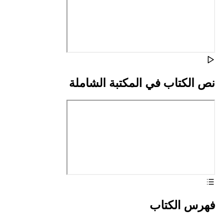
نص الكتاب في المكتبة الشاملة
فهرس الكتاب