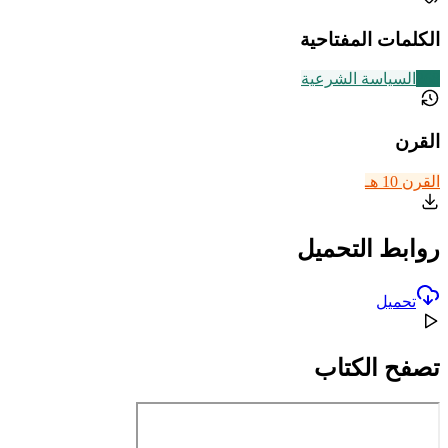
الكلمات المفتاحية
268
السياسة الشرعية
القرن
القرن 10 هـ
روابط التحميل
تحميل
تصفح الكتاب