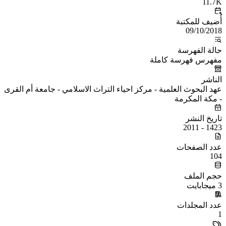
11.7K
أُضيف للمكتبة
09/10/2018
حالة الفهرسة
مفهرس فهرسة كاملة
الناشر
عهد البحوث العلمية - مركز احياء التراث الاسلامي - جامعة أم القرى
- مكة المكرمة
تاريخ النشر
1423 - 2011
عدد الصفحات
104
حجم الملف
3 ميجابايت
عدد المجلدات
1