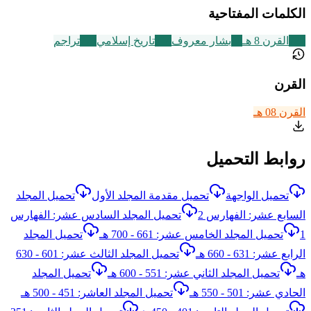
الكلمات المفتاحية
721
القرن 8 هـ
30
بشار معروف
314
تاريخ إسلامي
773
تراجم
القرن
القرن 08 هـ
روابط التحميل
تحميل الواجهة
تحميل مقدمة المجلد الأول
تحميل المجلد
السابع عشر: الفهارس 2
تحميل المجلد السادس عشر: الفهارس
1
تحميل المجلد الخامس عشر: 661 - 700 هـ
تحميل المجلد
الرابع عشر: 631 - 660 هـ
تحميل المجلد الثالث عشر: 601 - 630
هـ
تحميل المجلد الثاني عشر: 551 - 600 هـ
تحميل المجلد
الحادي عشر: 501 - 550 هـ
تحميل المجلد العاشر: 451 - 500 هـ