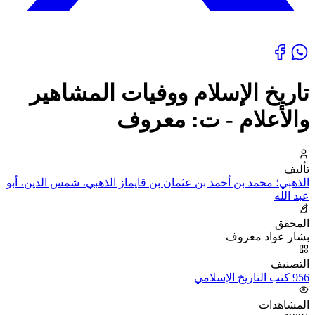
تاريخ الإسلام ووفيات المشاهير
والأعلام - ت: معروف
تأليف
الذهبي؛ محمد بن أحمد بن عثمان بن قايماز الذهبي، شمس الدين، أبو
عبد الله
المحقق
بشار عواد معروف
التصنيف
956 كتب التاريخ الإسلامي
المشاهدات