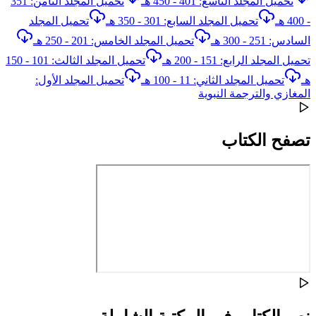
تحميل المجلد التاسع: 401 - 450 هـ
تحميل المجلد الثامن: 351
- 400 هـ
تحميل المجلد السابع: 301 - 350 هـ
تحميل المجلد
السادس: 251 - 300 هـ
تحميل المجلد الخامس: 201 - 250 هـ
تحميل المجلد الرابع: 151 - 200 هـ
تحميل المجلد الثالث: 101 - 150
هـ
تحميل المجلد الثاني: 11 - 100 هـ
تحميل المجلد الأول:
المغازي والترجمة النبوية
تصفح الكتاب