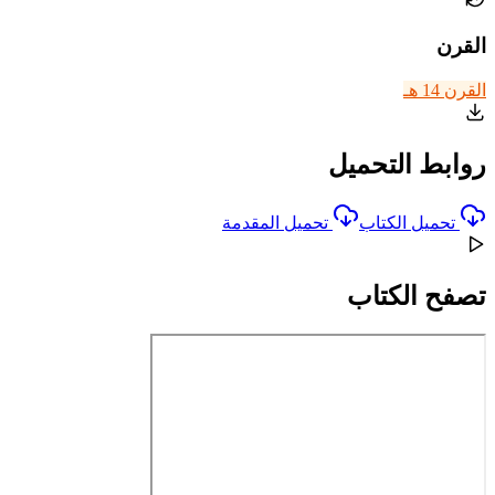
القرن
القرن 14 هـ
روابط التحميل
تحميل الكتاب
تحميل المقدمة
تصفح الكتاب