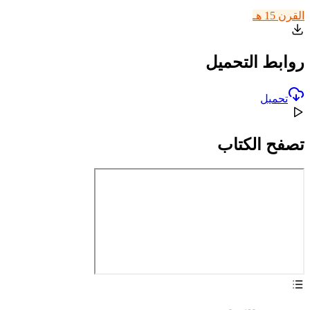
القرن 15 هـ
روابط التحميل
تحميل
تصفح الكتاب