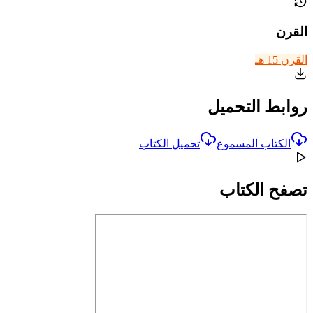
القرن
القرن 15 هـ
روابط التحميل
الكتاب المسموع
تحميل الكتاب
تصفح الكتاب