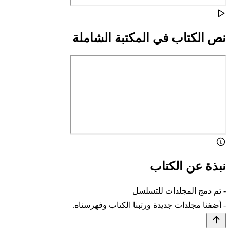
نص الكتاب في المكتبة الشاملة
نبذة عن الكتاب
- تم دمج المجلدات للتسلسل
- أضفنا مجلدات جديدة ورتبنا الكتاب وفهرسناه.