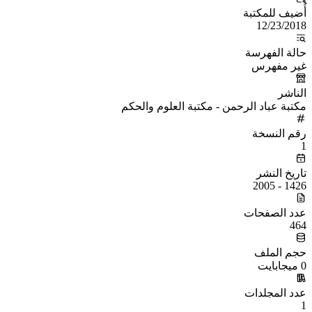
أُضيف للمكتبة
12/23/2018
حالة الفهرسة
غير مفهرس
الناشر
مكتبة عباد الرحمن - مكتبة العلوم والحكم
رقم النسخة
1
تاريخ النشر
1426 - 2005
عدد الصفحات
464
حجم الملف
0 ميجابايت
عدد المجلدات
1