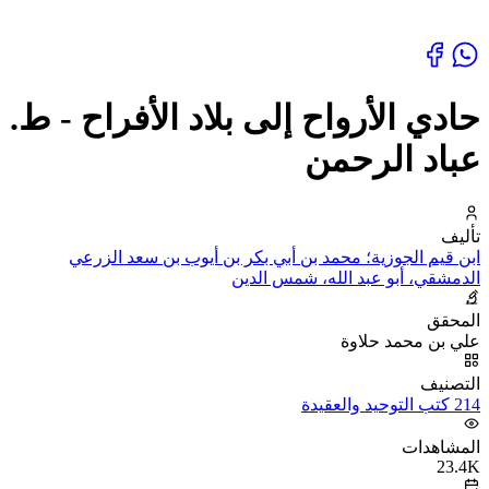
حادي الأرواح إلى بلاد الأفراح - ط.
عباد الرحمن
تأليف
ابن قيم الجوزية؛ محمد بن أبي بكر بن أيوب بن سعد الزرعي
الدمشقي، أبو عبد الله، شمس الدين
المحقق
علي بن محمد حلاوة
التصنيف
214 كتب التوحيد والعقيدة
المشاهدات
23.4K