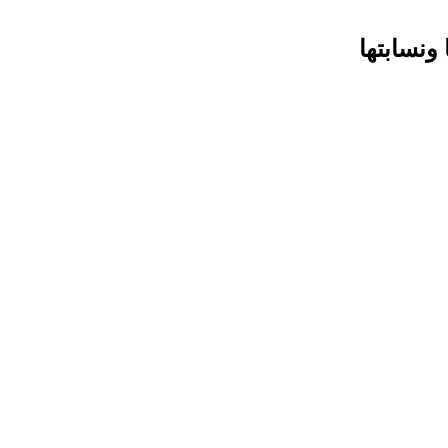
ونسابتها