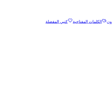
ون
الكلمات المفتاحية
كتبي المفضلة