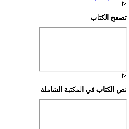
تصفح الكتاب
نص الكتاب في المكتبة الشاملة