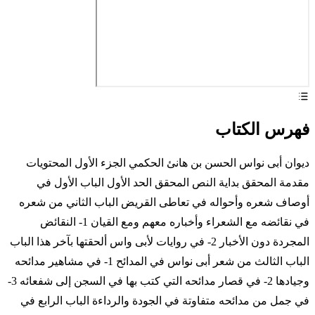
فهرس الكتاب
ديوان أبى نواس الحسن بن هانئ الحكمي الجزء الأول المحتويات
مقدمة المحقق بداية النص المحقق الحد الأول الباب الأول في
أوصاف شعره وأحواله في تعاطى القريض الباب الثاني من شعره
في نقائضه مع الشعراء وأخباره معهم ومع القيان 1- النقائض
المجردة دون الأخبار 2- في روايات لأبى واس ألحقتها بآخر هذا الباب
الباب الثالث من شعر أبى نواس في المدائح 1- في مشاهير مدائحه
وجيادها 2- في قصار مدائحه التي كتب بها في السجن إلى شفعائه 3-
في جمل من مدائحه متفاوتة في الجودة والرداءة الباب الرابع في