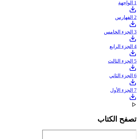
1
الواجهة
2
الفهارس
3
الجزء الخامس
4
الجزء الرابع
5
الجزء الثالث
6
الجزء الثاني
7
الجزء الأول
تصفح الكتاب