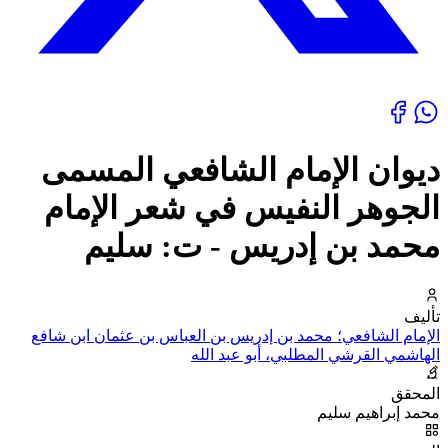
ديوان الإمام الشافعي المسمى
الجوهر النفيس في شعر الإمام
محمد بن إدريس - ت: سليم
تأليف
الإمام الشافعي؛ محمد بن إدريس بن العباس بن عثمان ابن شافع
الهاشمي القرشي المطلبي، أبو عبد الله
المحقق
محمد إبراهيم سليم