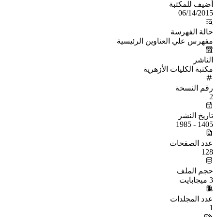
أُضيف للمكتبة
06/14/2015
حالة الفهرسة
مفهرس علي العناوين الرئيسية
الناشر
مكتبة الكليات الأزهرية
رقم النسخة
2
تاريخ النشر
1405 - 1985
عدد الصفحات
128
حجم الملف
3 ميجابايت
عدد المجلدات
1