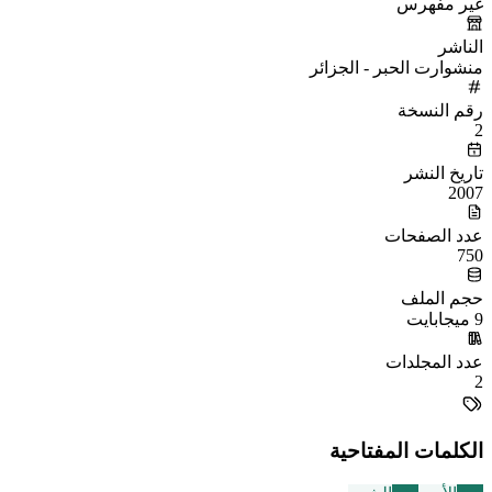
غير مفهرس
الناشر
منشوارت الحبر - الجزائر
رقم النسخة
2
تاريخ النشر
2007
عدد الصفحات
750
حجم الملف
9 ميجابايت
عدد المجلدات
2
الكلمات المفتاحية