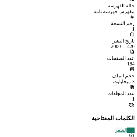
حالة الفهرسة
مفهرس فهرسة تامة
رقم النسخة
1
تاريخ النشر
1420 - 2000
عدد الصفحات
184
حجم الملف
3 ميجابايت
عدد المجلدات
1
الكلمات المفتاحية
230
الشعر