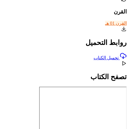
القرن
القرن 01 هـ
روابط التحميل
تحميل الكتاب
تصفح الكتاب