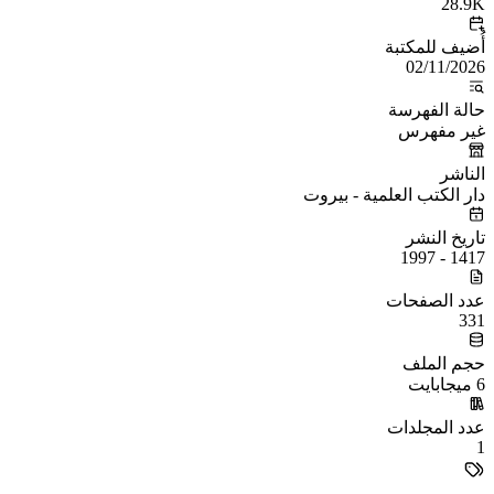
28.9K
أُضيف للمكتبة
02/11/2026
حالة الفهرسة
غير مفهرس
الناشر
دار الكتب العلمية - بيروت
تاريخ النشر
1417 - 1997
عدد الصفحات
331
حجم الملف
6 ميجابايت
عدد المجلدات
1