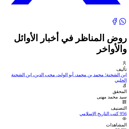
روض المناظر في أخبار الأوائل
والأواخر
تأليف
ابن الشحنة؛ محمد بن محمد، أبو الوليد، محب الدين، ابن الشحنة
الحلبي
المحقق
سيد محمد مهنى
التصنيف
956 كتب التاريخ الإسلامي
المشاهدات