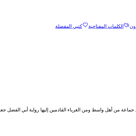
ون
الكلمات المفتاحية
كتبي المفضلة
ماعة من أهل واسط ومن الغرباء القادمين إليها رواية أبي الفضل جعف