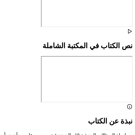
نص الكتاب في المكتبة الشاملة
نبذة عن الكتاب