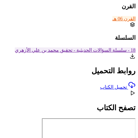
القرن
القرن 06 هـ
السلسلة
18 - سلسلة السؤالات الحديثية - تحقيق محمد بن علي الأزهري
روابط التحميل
تحميل الكتاب
تصفح الكتاب