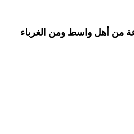
ة من أهل واسط ومن الغرباء