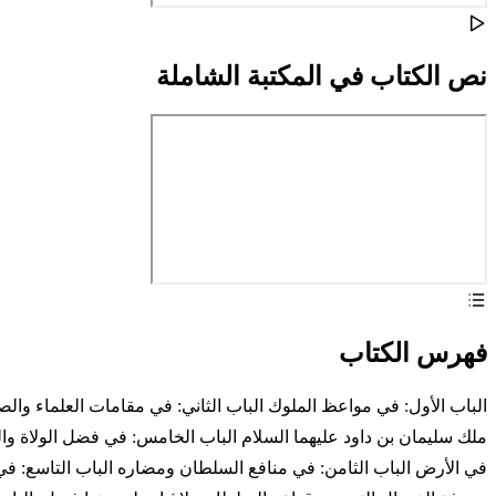
نص الكتاب في المكتبة الشاملة
فهرس الكتاب
الباب الأول: في مواعظ الملوك الباب الثاني: في مقامات العلماء والصا
ملك سليمان بن داود عليهما السلام الباب الخامس: في فضل الولاة وا
في الأرض الباب الثامن: في منافع السلطان ومضاره الباب التاسع: في