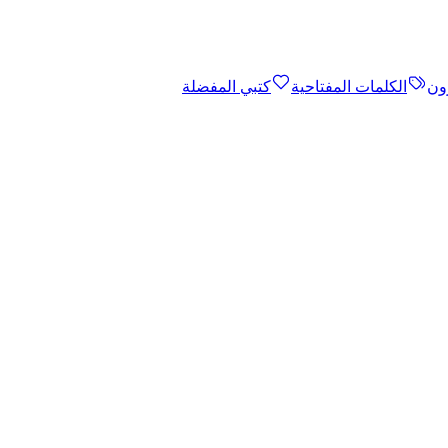
ون
الكلمات المفتاحية
كتبي المفضلة