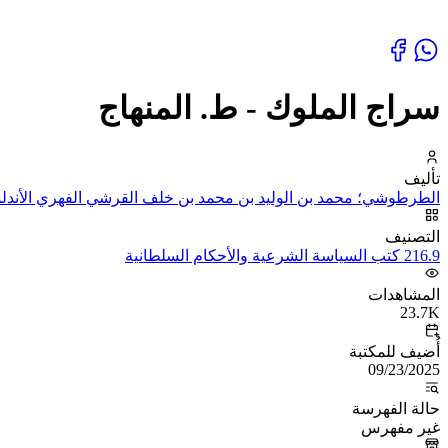
سراج الملوك - ط. المنهاج
تأليف
الطرطوشي؛ محمد بن الوليد بن محمد بن خلف القرشي الفهري الأندلس
التصنيف
216.9 كتب السياسة الشرعية والأحكام السلطانية
المشاهدات
23.7K
أُضيف للمكتبة
09/23/2025
حالة الفهرسة
غير مفهرس