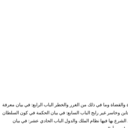
اة والقضاة وما في ذلك من الغرر والخطر الباب الرابع: في بيان معرفة
ابن وخاسر غير رابح الباب السابع: في بيان الحكمة في كون السلطان
لشرع بها فيها نظام الملك والدول الباب الحادي عشر: في بيان