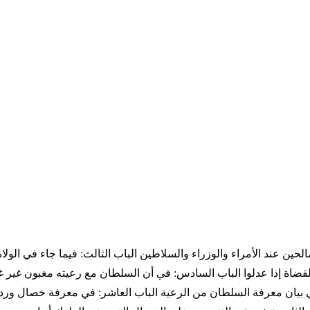
لحين عند الأمراء والوزراء والسلاطين الباب الثالث: فيما جاء في الول
لقضاة إذا عدلوا الباب السادس: في أن السلطان مع رعيته مغبون غير غ
 بيان معرفة السلطان من الرعية الباب العاشر: في معرفة خصال ورد ا