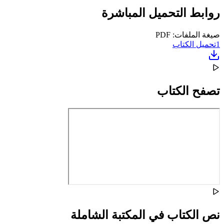
روابط التحميل المباشرة
صيغة الملفات: PDF
1
تحميل الكتاب
تصفح الكتاب
نص الكتاب في المكتبة الشاملة