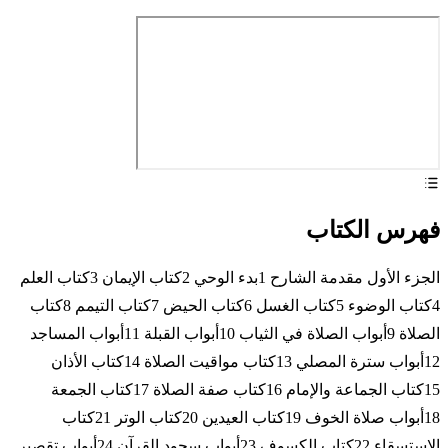
فهرس الكتاب
الجزء الأول مقدمة الشارح 1بدء الوحي 2كتاب الإيمان 3كتاب العلم
4كتاب الوضوء 5كتاب الغسل 6كتاب الحيض 7كتاب التيمم 8كتاب
الصلاة 9أبواب الصلاة في الثياب 10أبواب القبلة 11أبواب المساجد
12أبواب سترة المصلي 13كتاب مواقيت الصلاة 14كتاب الأذان
15كتاب الجماعة والإمام 16كتاب صفة الصلاة 17كتاب الجمعة
18أبواب صلاة الخوف 19كتاب العيدين 20كتاب الوتر 21كتاب
الاستسقاء 22كتاب الكسوف 23أبواب سجود القرآن 24أبواب تقصير