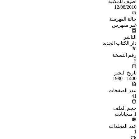
أُضيف للمكتبة
12/08/2010
حالة الفهرسة
غير مفهرس
الناشر
دار الكتاب الجديد
رقم النسخة
2
تاريخ النشر
1400 - 1980
عدد الصفحات
41
حجم الملف
1 ميجابايت
عدد المجلدات
1