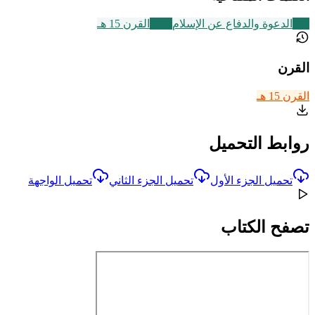
338
الدعوة والدفاع عن الإسلام
2469
القرن 15 هـ
القرن
القرن 15 هـ
روابط التحميل
تحميل الجزء الأول
تحميل الجزء الثاني
تحميل الواجهة
تصفح الكتاب