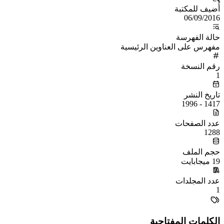
أُضيف للمكتبة
06/09/2016
حالة الفهرسة
مفهرس على العناوين الرئيسية
رقم النسخة
1
تاريخ النشر
1417 - 1996
عدد الصفحات
1288
حجم الملف
19 ميجابايت
عدد المجلدات
1
الكلمات المفتاحية