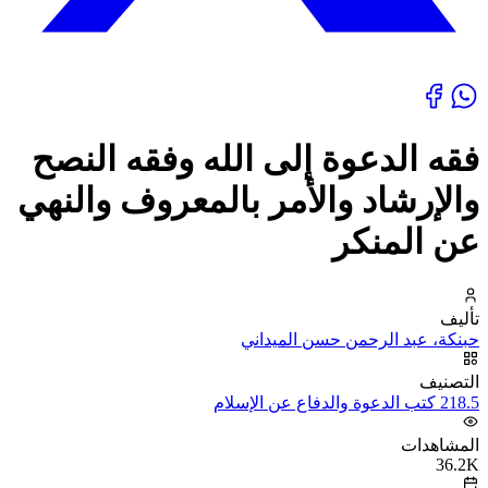
فقه الدعوة إلى الله وفقه النصح
والإرشاد والأمر بالمعروف والنهي
عن المنكر
تأليف
حبنكة، عبد الرحمن حسن الميداني
التصنيف
218.5 كتب الدعوة والدفاع عن الإسلام
المشاهدات
36.2K