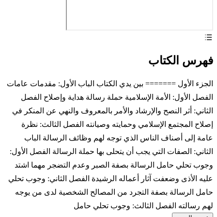
فهرس الكتاب
الجزء الأول ======= بين يدي الكتاب الباب الأول: مقدمات عامات
الفصل الأول: الأمة الإسلامية حملة رسالة هداية وإصلاح الفصل
الثاني: أثر النصح والإرشاد والأمر بالمعروف والنهي عن المنكر في
إصلاح المجتمع الإسلامي وحمايته وصيانته الفصل الثالث: نظرة
عامة إلى أصناف الناس الذي توجه لهم وظائف الرسالة الباب
الثاني: الصفات التي يجب أن يتحلى بها حملة الرسالة الفصل الأول:
وجوب تحلي حامل الرسالة بصفة الصبر وعدم التضجر مهما اشتد
عليه الأذى وضعفت آثار أعماله الرشيدة الفصل الثاني: وجوب تحلي
حامل الرسالة بصفة التجرد من المصالح الشخصية لدى من يوجه
لهم رسالته الفصل الثالث: وجوب تحلي حامل