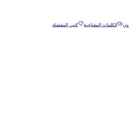
ون
الكلمات المفتاحية
كتبي المفضلة