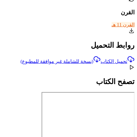
القرن
القرن 11 هـ
روابط التحميل
تحميل الكتاب
(نسخة للشاملة غير موافقة للمطبوع)
تصفح الكتاب