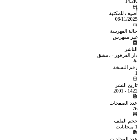
14.2K
أُضيف للمكتبة
06/11/2025
حالة الفهرسة
غير مفهرس
الناشر
دار الفرفور - دمشق
رقم النسخة
1
تاريخ النشر
1422 - 2001
عدد الصفحات
76
حجم الملف
1 ميجابايت
عدد المجلدات