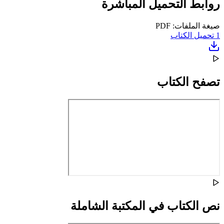
روابط التحميل المباشرة
صيغة الملفات: PDF
1
تحميل الكتاب
تصفح الكتاب
نص الكتاب في المكتبة الشاملة