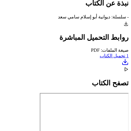
نبذة عن الكتاب
- سلسلة: ديوانية أبو إسلام سامي سعد
روابط التحميل المباشرة
صيغة الملفات: PDF
1
تحميل الكتاب
تصفح الكتاب