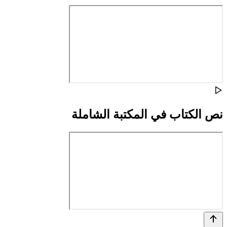
نص الكتاب في المكتبة الشاملة