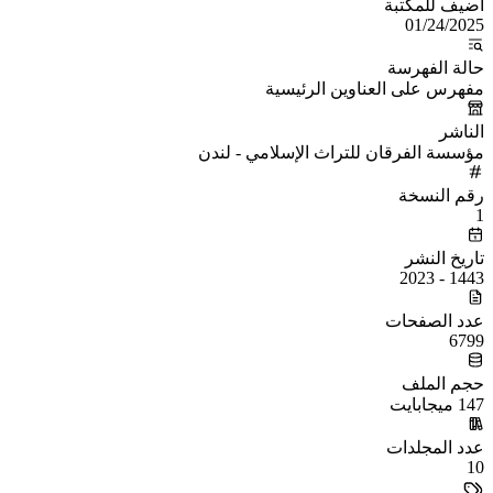
أُضيف للمكتبة
01/24/2025
حالة الفهرسة
مفهرس على العناوين الرئيسية
الناشر
مؤسسة الفرقان للتراث الإسلامي - لندن
رقم النسخة
1
تاريخ النشر
1443 - 2023
عدد الصفحات
6799
حجم الملف
147 ميجابايت
عدد المجلدات
10