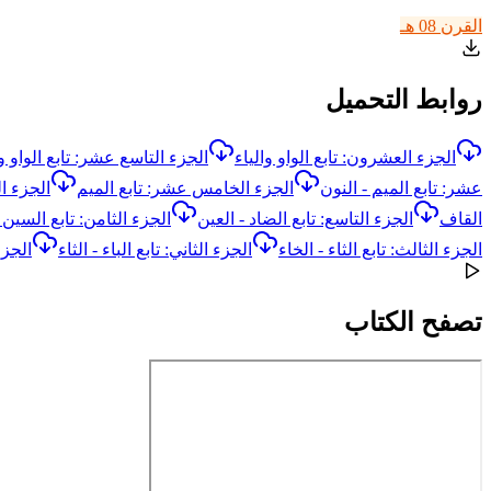
القرن 08 هـ
روابط التحميل
الجزء العشرون: تابع الواو والياء
الجزء التاسع عشر: تابع الواو وا
عشر: تابع الميم - النون
الجزء الخامس عشر: تابع الميم
الجزء ا
القاف
الجزء التاسع: تابع الضاد - العين
الجزء الثامن: تابع السين 
الجزء الثالث: تابع الثاء - الخاء
الجزء الثاني: تابع الباء - الثاء
الجزء
تصفح الكتاب