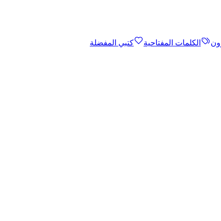
ون
الكلمات المفتاحية
كتبي المفضلة