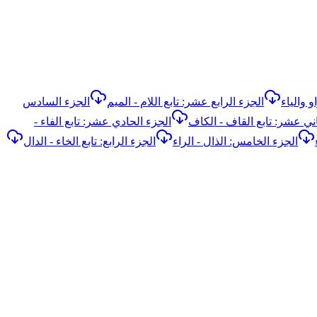
 والياء
الجزء الرابع عشر: تابع اللام - الميم
الجزء السادس
اني عشر: تابع القاف - الكاف
الجزء الحادي عشر: تابع الفاء -
الجزء الخامس: الذال - الراء
الجزء الرابع: تابع الخاء - الدال