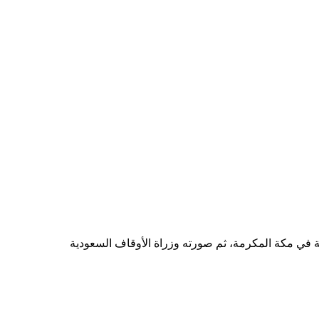
ية في مكة المكرمة، ثم صورته وزراة الأوقاف السعودية