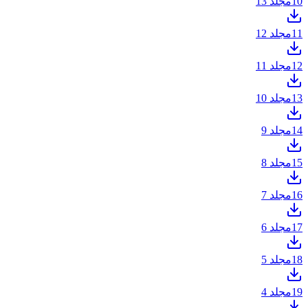
10
مجلد 13
11
مجلد 12
12
مجلد 11
13
مجلد 10
14
مجلد 9
15
مجلد 8
16
مجلد 7
17
مجلد 6
18
مجلد 5
19
مجلد 4