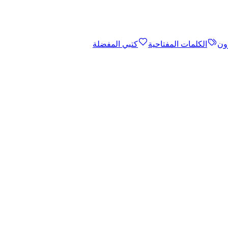
ون
الكلمات المفتاحية
كتبي المفضلة