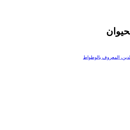
حيوان
لدين، المعروف بالوطواط