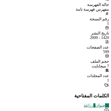
حالة الفهرسة
مفهرس فهرسة تامة
رقم النسخة
1
تاريخ النشر
1420 - 2000
عدد الصفحات
599
حجم الملف
7 ميجابايت
عدد المجلدات
1
الكلمات المفتاحية
10
حيوان
8
زراعة