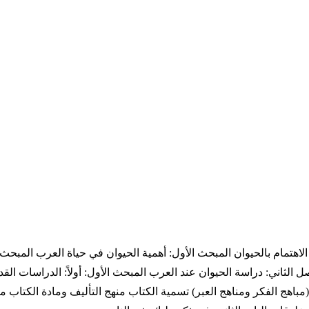
الاهتمام بالحيوان المبحث الأول: أهمية الحيوان في حياة العرب المبحث 
صل الثاني: دراسة الحيوان عند العرب المبحث الأول: أولاً: الدراسات ال
ثاني: الكتاب (مباهج الفكر ومناهج العبر) تسمية الكتاب منهج التأليف ومادة 