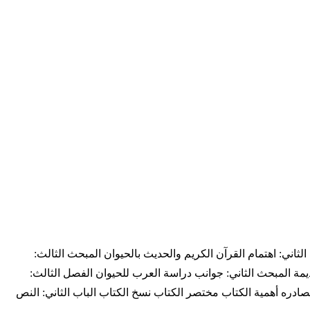
الثاني: اهتمام القرآن الكريم والحديث بالحيوان المبحث الثالث:
قديمة المبحث الثاني: جوانب دراسة العرب للحيوان الفصل الثالث:
الكتاب مصادره أهمية الكتاب مختصر الكتاب نسخ الكتاب الباب الثاني: النص