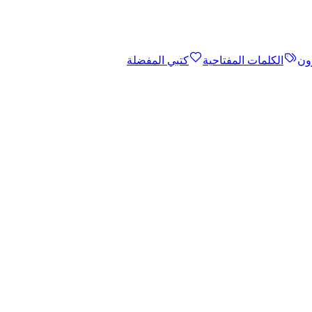
ون
الكلمات المفتاحية
كتبي المفضلة