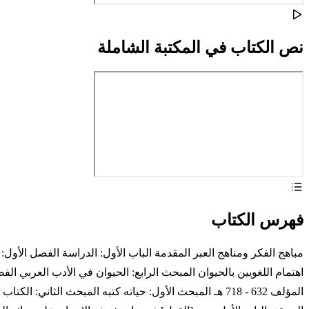
نص الكتاب في المكتبة الشاملة
فهرس الكتاب
مباهج الفكر ومناهج العبر المقدمة الباب الأول: الدراسة الفصل الأول: 
اهتمام اللغويين بالحيوان المبحث الرابع: الحيوان في الأدب العربي الف
المؤلف 632 - 718 هـ المبحث الأول: حياته كتبه المبحث ال