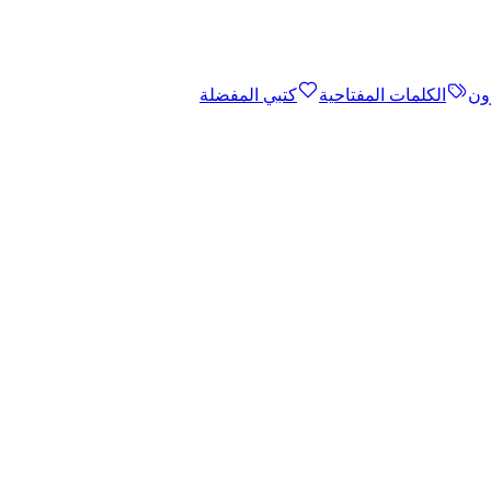
ون
الكلمات المفتاحية
كتبي المفضلة