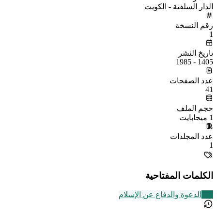
الدار السلفية - الكويت
رقم النسخة
1
تاريخ النشر
1405 - 1985
عدد الصفحات
41
حجم الملف
1 ميجابايت
عدد المجلدات
1
الكلمات المفتاحية
338
الدعوة والدفاع عن الإسلام