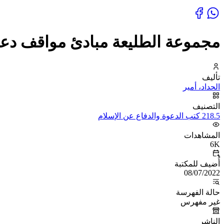
مجموعة الطليعة مبادئ مواقف دع
تأليف
الحداد، أمير
التصنيف
218.5 كتب الدعوة والدفاع عن الإسلام
المشاهدات
6K
أُضيف للمكتبة
08/07/2022
حالة الفهرسة
غير مفهرس
الناشر