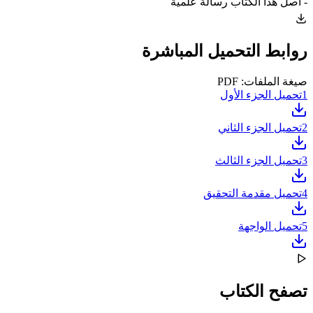
- أصل هذا الكتاب رسالة علمية
روابط التحميل المباشرة
صيغة الملفات: PDF
1
تحميل الجزء الأول
2
تحميل الجزء الثاني
3
تحميل الجزء الثالث
4
تحميل مقدمة التحقيق
5
تحميل الواجهة
تصفح الكتاب