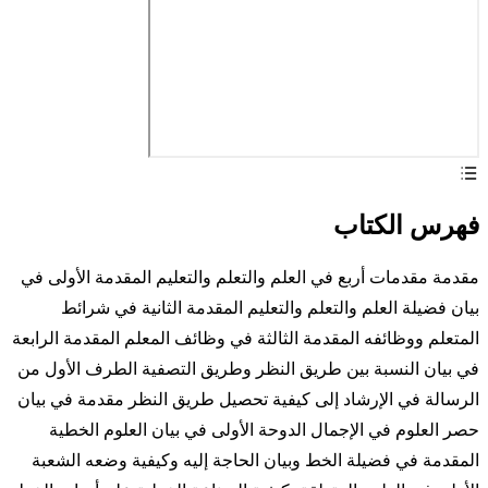
فهرس الكتاب
مقدمة مقدمات أربع في العلم والتعلم والتعليم المقدمة الأولى في
بيان فضيلة العلم والتعلم والتعليم المقدمة الثانية في شرائط
المتعلم ووظائفه المقدمة الثالثة في وظائف المعلم المقدمة الرابعة
في بيان النسبة بين طريق النظر وطريق التصفية الطرف الأول من
الرسالة في الإرشاد إلى كيفية تحصيل طريق النظر مقدمة في بيان
حصر العلوم في الإجمال الدوحة الأولى في بيان العلوم الخطية
المقدمة في فضيلة الخط وبيان الحاجة إليه وكيفية وضعه الشعبة