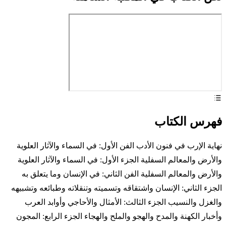
فهرس الكتاب
نهاية الإرب في فنون الأدب الفن الأول: في السماء والآثار العلوية
والأرض والمعالم السفلية الجزء الأول: في السماء والآثار العلوية
والأرض والمعالم السفلية الفن الثاني: في الإنسان وما يتعلق به
الجزء الثاني: الإنسان واشتقاقه وتسميته وتنقلاته وطبائعه وتشبيهه
والغزل والنسيب الجزء الثالث: الأمثال والأحاجي وأوابد العرب
وأخبار الكهنة والمدح والهجو والملح والهجاء الجزء الرابع: المجون