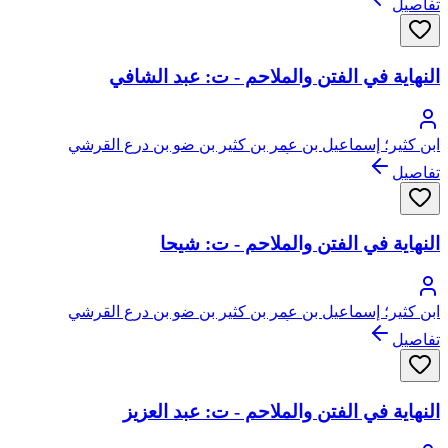
تفاصيل
النهاية في الفتن والملاحم - ت: عبد الشافي
ابن كثير؛ إسماعيل بن عمر بن كثير بن ضو بن درع القرشي
البصروي ثم الدمشقي، أبو الفداء، عماد الدين
تفاصيل
النهاية في الفتن والملاحم - ت: شيحا
ابن كثير؛ إسماعيل بن عمر بن كثير بن ضو بن درع القرشي
البصروي ثم الدمشقي، أبو الفداء، عماد الدين
تفاصيل
النهاية في الفتن والملاحم - ت: عبد العزيز