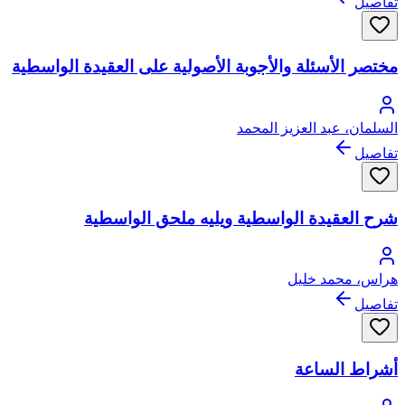
تفاصيل
مختصر الأسئلة والأجوبة الأصولية على العقيدة الواسطية
السلمان، عبد العزيز المحمد
تفاصيل
شرح العقيدة الواسطية ويليه ملحق الواسطية
هراس، محمد خليل
تفاصيل
أشراط الساعة