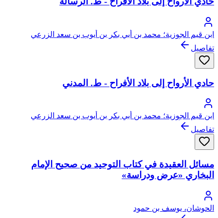
حادي الأرواح إلى بلاد الأفراح - ط. الرسالة
ابن قيم الجوزية؛ محمد بن أبي بكر بن أيوب بن سعد الزرعي
الدمشقي، أبو عبد الله، شمس الدين
تفاصيل
حادي الأرواح إلى بلاد الأفراح - ط. المدني
ابن قيم الجوزية؛ محمد بن أبي بكر بن أيوب بن سعد الزرعي
الدمشقي، أبو عبد الله، شمس الدين
تفاصيل
مسائل العقيدة في كتاب التوحيد من صحيح الإمام
البخاري «عرض ودراسة»
الحوشان، يوسف بن حمود