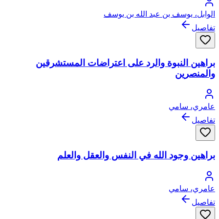
الوابل، يوسف بن عبد الله بن يوسف
تفاصيل
براهين النبوة والرد على اعتراضات المستشرقين
والمنصرين
عامري، سامي
تفاصيل
براهين وجود الله في النفس والعقل والعلم
عامري، سامي
تفاصيل