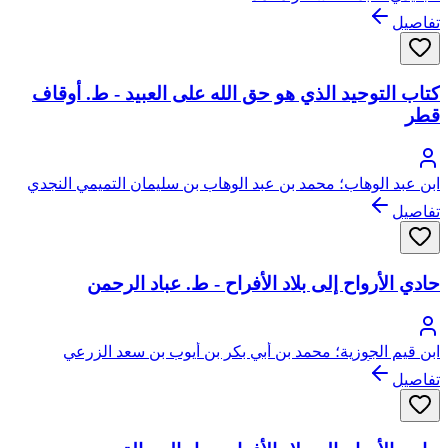
تفاصيل
كتاب التوحيد الذي هو حق الله على العبيد - ط. أوقاف
قطر
ابن عبد الوهاب؛ محمد بن عبد الوهاب بن سليمان التميمي النجدي
تفاصيل
حادي الأرواح إلى بلاد الأفراح - ط. عباد الرحمن
ابن قيم الجوزية؛ محمد بن أبي بكر بن أيوب بن سعد الزرعي
الدمشقي، أبو عبد الله، شمس الدين
تفاصيل