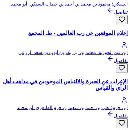
السبكي؛ محمود بن محمد بن أحمد بن خطاب السبكي، أبو محمد
تفاصيل
إعلام الموقعين عن رب العالمين - ط. المجمع
ابن قيم الجوزية؛ محمد بن أبي بكر بن أيوب بن سعد الزرعي
الدمشقي، أبو عبد الله، شمس الدين
تفاصيل
الإعراب عن الحيرة والالتباس الموجودين في مذاهب أهل
الرأي والقياس
ابن حزم؛ علي بن أحمد بن سعيد بن حزم الظاهري، أبو محمد
تفاصيل