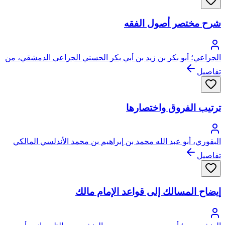
شرح مختصر أصول الفقه
الجراعي؛ أبو بكر بن زيد بن أبي بكر الحسني الجراعي الدمشقي، من
ذرية الشيخ أحمد البدوي
تفاصيل
ترتيب الفروق واختصارها
البقوري، أبو عبد الله محمد بن إبراهيم بن محمد الأندلسي المالكي
تفاصيل
إيضاح المسالك إلى قواعد الإمام مالك