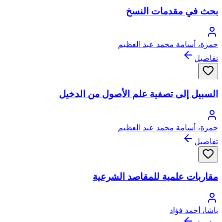
بحث في مقدمات النسخ
حمزة، أسامة محمد عبد العظيم
تفاصيل
السبيل إلى تصفية علم الأصول من الدخيل
حمزة، أسامة محمد عبد العظيم
تفاصيل
مقاربات علمية للمقاصد الشرعية
باشا، أحمد فؤاد