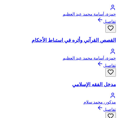
حمزة، أسامة محمد عبد العظيم
تفاصيل
القصص القرآني وأثره في استباط الأحكام
حمزة، أسامة محمد عبد العظيم
تفاصيل
مدخل الفقه الإسلامي
مدكور، محمد سلام
تفاصيل