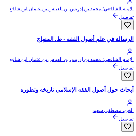
الإمام الشافعي؛ محمد بن إدريس بن العباس بن عثمان ابن شافع
الهاشمي القرشي المطلبي، أبو عبد الله
تفاصيل
الرسالة في علم أصول الفقه - ط. المنهاج
الإمام الشافعي؛ محمد بن إدريس بن العباس بن عثمان ابن شافع
الهاشمي القرشي المطلبي، أبو عبد الله
تفاصيل
أبحاث حول أصول الفقه الإسلامي تاريخه وتطوره
الخن، مصطفى سعيد
تفاصيل