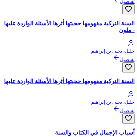
تفاصيل
السنة التركية مفهومها حجيتها أثرها الأسئلة الواردة عليها
- ملون
خليل، يحيى بن إبراهيم
تفاصيل
السنة التركية مفهومها حجيتها أثرها الأسئلة الواردة عليها
خليل، يحيى بن إبراهيم
تفاصيل
أسباب الإجمال في الكتاب والسنة