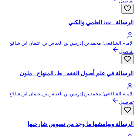
تفاصيل
الدين ابن تيمية
الرسالة - ت: العلمي والكبي
الإمام الشافعي؛ محمد بن إدريس بن العباس بن عثمان ابن شافع
الهاشمي القرشي المطلبي، أبو عبد الله
تفاصيل
الرسالة في علم أصول الفقه - ط. المنهاج - ملون
الإمام الشافعي؛ محمد بن إدريس بن العباس بن عثمان ابن شافع
الهاشمي القرشي المطلبي، أبو عبد الله
تفاصيل
الرسالة وبهامشها ما وجد من نصوص شارحيها