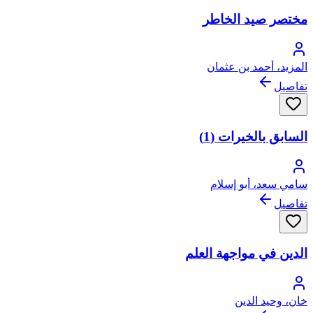
مختصر صيد الخاطر
المزيد، أحمد بن عثمان
تفاصيل
السابق بالخيرات (1)
سامي سعد، أبو إسلام
تفاصيل
الدين في مواجهة العلم
خان، وحيد الدين