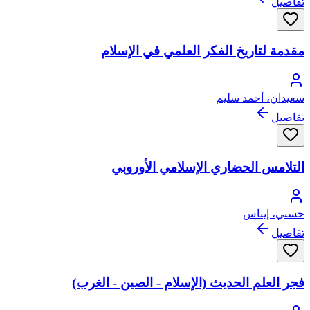
تفاصيل
مقدمة لتاريخ الفكر العلمي في الإسلام
سعيدان، أحمد سليم
تفاصيل
التلامس الحضاري الإسلامي الأوروبي
حسني، إيناس
تفاصيل
فجر العلم الحديث (الإسلام - الصين - الغرب)