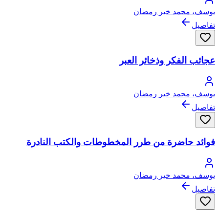
يوسف، محمد خير رمضان
تفاصيل
عجائب الفكر وذخائر العبر
يوسف، محمد خير رمضان
تفاصيل
فوائد حاضرة من طرر المخطوطات والكتب النادرة
يوسف، محمد خير رمضان
تفاصيل