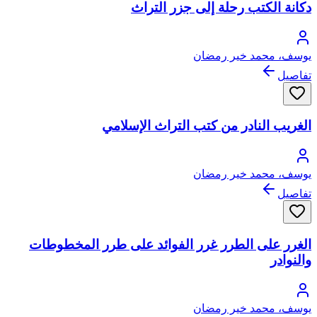
دكانة الكتب رحلة إلى جزر التراث
يوسف، محمد خير رمضان
تفاصيل
الغريب النادر من كتب التراث الإسلامي
يوسف، محمد خير رمضان
تفاصيل
الغرر على الطرر غرر الفوائد على طرر المخطوطات
والنوادر
يوسف، محمد خير رمضان