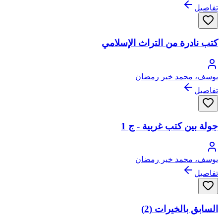
تفاصيل
كتب نادرة من التراث الإسلامي
يوسف، محمد خير رمضان
تفاصيل
جولة بين كتب غربية - ج 1
يوسف، محمد خير رمضان
تفاصيل
السابق بالخيرات (2)