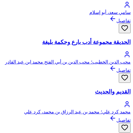
سامي سعد، أبو إسلام
تفاصيل
الحديقة مجموعة أدب بارع وحكمة بليغة
محب الدين الخطيب؛ محب الدين بن أبي الفتح محمد ابن عبد القادر
بن صالح الخطيب، يتصل نسبه بعبد القادر الجيلاني الحسني
تفاصيل
القديم والحديث
محمد كرد علي؛ محمد بن عبد الرزاق بن محمد، كرد علي
تفاصيل