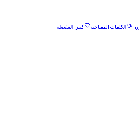
ون
الكلمات المفتاحية
كتبي المفضلة