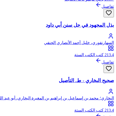
تفاصيل
بذل المجهود في حل سنن أبي داود
السهارنفوري، خليل أحمد الأنصاري الحنفي
213.4 كتب الكتب الستة
تفاصيل
صحيح البخاري - ط. التأصيل
البخاري؛ محمد بن إسماعيل بن إبراهيم بن المغيرة البخاري، أبو عبد الل
213.4 كتب الكتب الستة